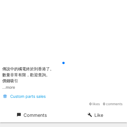
傳說中的橘電終於到香港了。
數量非常有限，歡迎查詢。
價錢吸引
...more
Custom parts sales
0
likes
0
comments
Comments
Like